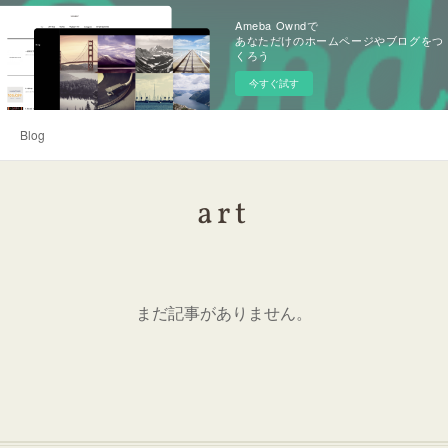
Ameba Owndで
あなただけのホームページやブログをつ
くろう
今すぐ試す
Blog
art
まだ記事がありません。