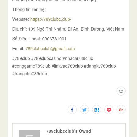
Thông tin liên hệ:
Website:
https://789clubc.club/
Địa chỉ: 109 Ngô Thì Nhậm, Dĩ An, Bình Dương, Việt Nam
Số Điện Thoại: 0906781901
Email:
789clubcclub@gmail.com
#789club #789clubcasino #nhacai789club
#conggame789club #linkvao789club #dangky789club
#trangchu789club
789clubcclub's Ownd